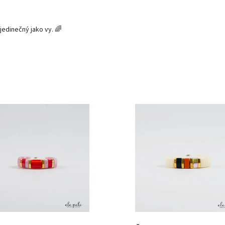
jedinečný jako vy. 🌈