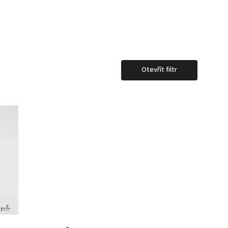
Otevřít filtr