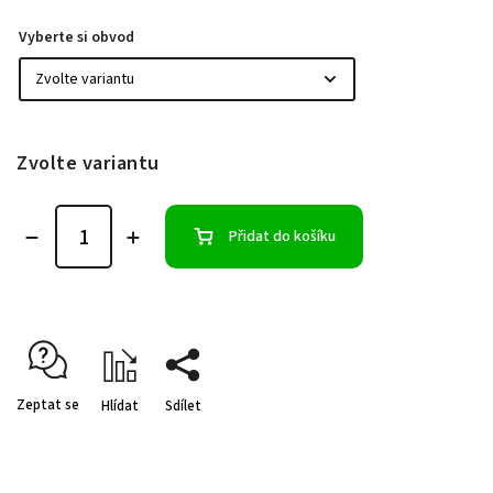
Vyberte si obvod
Zvolte variantu
Přidat do košíku
Zeptat se
Hlídat
Sdílet