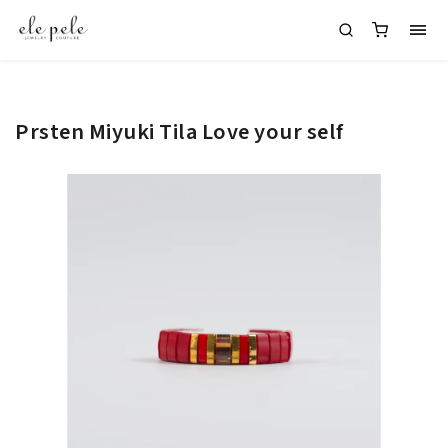
Prsten Miyuki Tila Love your self