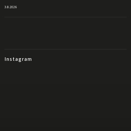
3.8.2026
Instagram