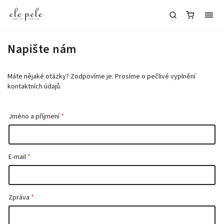
Napište nám
Máte nějaké otázky? Zodpovíme je. Prosíme o pečlivé vyplnění
kontaktních údajů.
Jméno a příjmení
E-mail
Zpráva