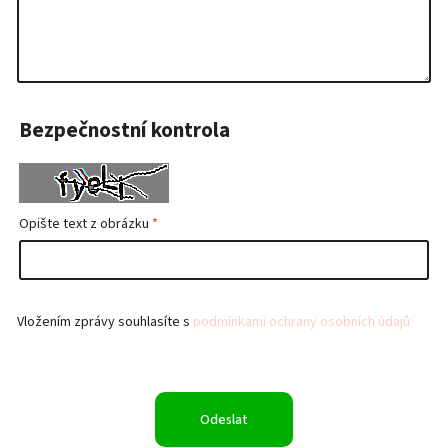
Bezpečnostní kontrola
Opište text z obrázku
Vložením zprávy souhlasíte s
podmínkami ochrany osobních údajů
Odeslat