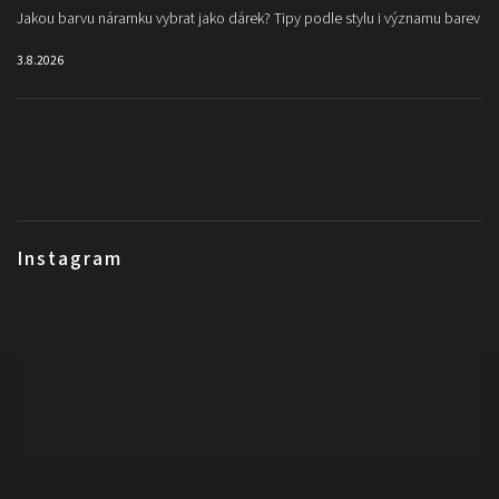
Jakou barvu náramku vybrat jako dárek? Tipy podle stylu i významu barev
3.8.2026
Instagram