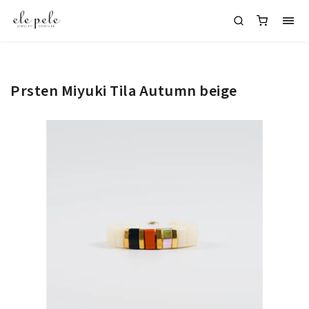
Prsten Miyuki Tila Autumn beige