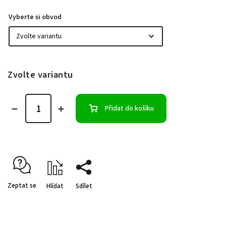
Vyberte si obvod
Zvolte variantu
Přidat do košíku
Zeptat se
Hlídat
Sdílet