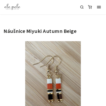
Náušnice Miyuki Autumn Beige