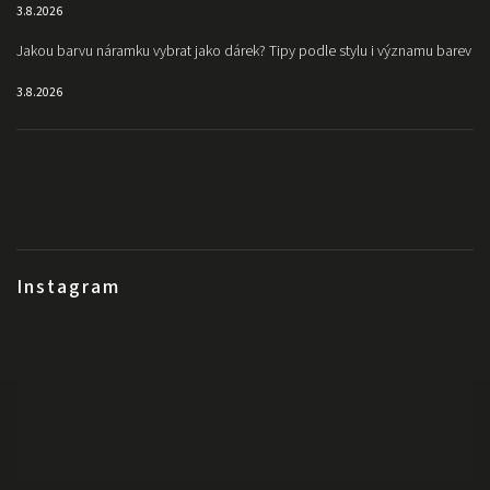
3.8.2026
Jakou barvu náramku vybrat jako dárek? Tipy podle stylu i významu barev
3.8.2026
Instagram