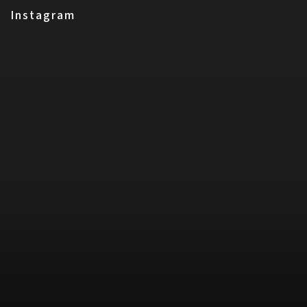
Instagram