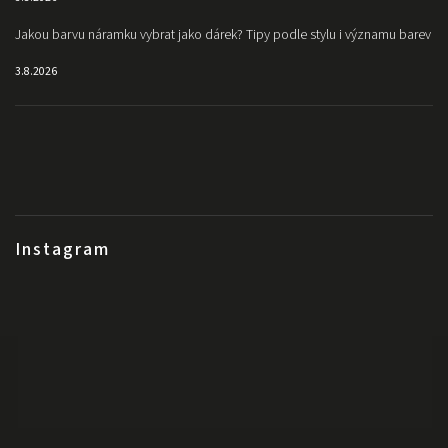
Jakou barvu náramku vybrat jako dárek? Tipy podle stylu i významu barev
3.8.2026
Instagram