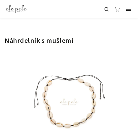
Náhrdelník s mušlemi