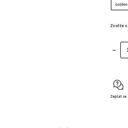
Zvolte v
Zeptat se