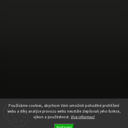
Používáme cookies, abychom Vám umožnili pohodlné prohlížení
webu a díky analýze provozu webu neustále zlepšovali jeho funkce,
Sledovat na Instagramu
výkon a použitelnost.
Více informací
Nastavení