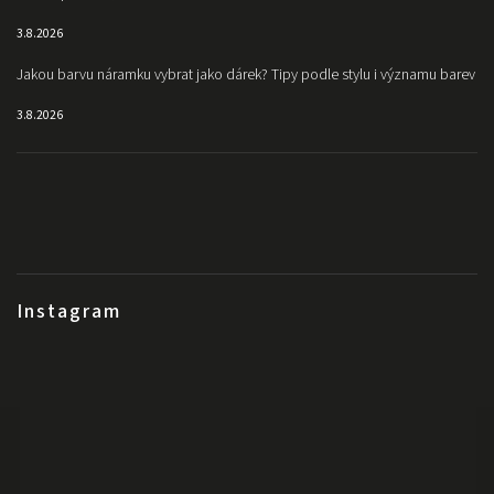
3.8.2026
Jakou barvu náramku vybrat jako dárek? Tipy podle stylu i významu barev
3.8.2026
Instagram