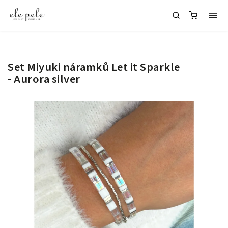
Set Miyuki náramků Let it Sparkle
- Aurora silver