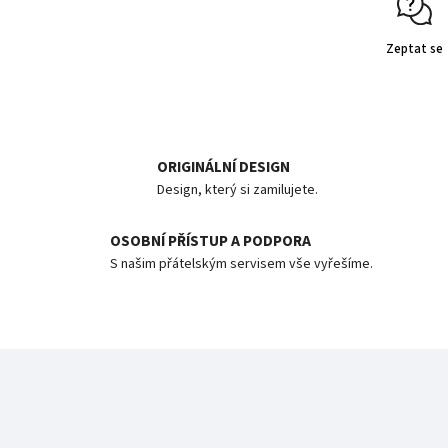
Zeptat se
ORIGINÁLNÍ DESIGN
Design, který si zamilujete.
OSOBNÍ PŘÍSTUP A PODPORA
S našim přátelským servisem vše vyřešíme.