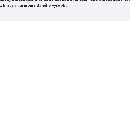
z krásy a harmonie daného výrobku.