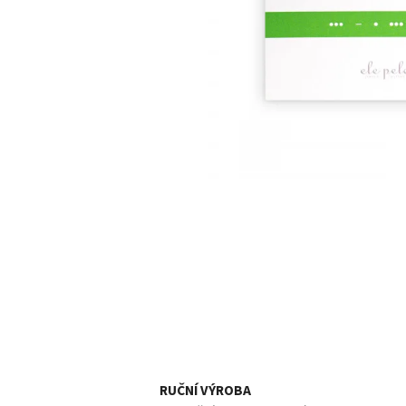
RUČNÍ VÝROBA