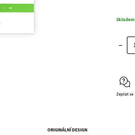
Skladem
Zeptat se
ORIGINÁLNÍ DESIGN