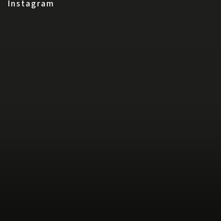
Instagram