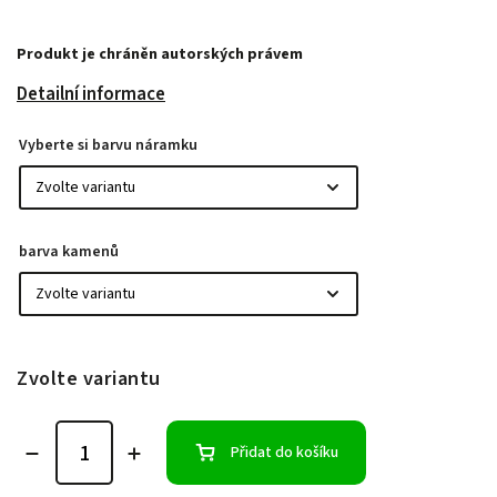
Produkt je chráněn autorských právem
Detailní informace
Vyberte si barvu náramku
barva kamenů
Zvolte variantu
Přidat do košíku