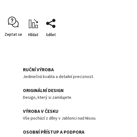
Zeptat se
Hlídat
Sdílet
RUČNÍ VÝROBA
Jedinečná kvalita a detailní preciznost.
ORIGINÁLNÍ DESIGN
Design, který si zamilujete.
VÝROBA V ČESKU
Vše pochází z dílny v Jablonci nad Nisou.
OSOBNÍ PŘÍSTUP A PODPORA