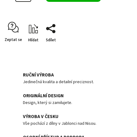
Zeptat se
Hlídat
Sdílet
RUČNÍ VÝROBA
Jedinečná kvalita a detailní preciznost.
ORIGINÁLNÍ DESIGN
Design, který si zamilujete.
VÝROBA V ČESKU
Vše pochází z dílny v Jablonci nad Nisou.