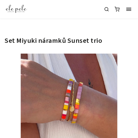
Set Miyuki náramků Sunset trio