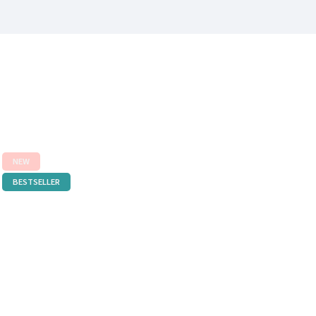
NEW
BESTSELLER