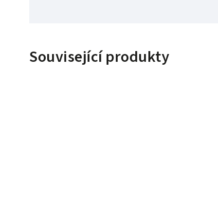
Související produkty