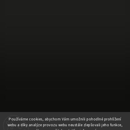
Používáme cookies, abychom Vám umožnili pohodlné prohlížení
webu a díky analýze provozu webu neustále zlepšovali jeho funkce,
Sledovat na Instagramu