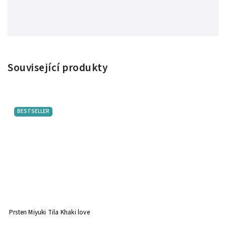
Související produkty
BESTSELLER
Prsten Miyuki Tila Khaki love