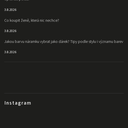
3.8.2026
Co koupit ženě, která nic nechce?
3.8.2026
Jakou barvu náramku vybrat jako dárek? Tipy podle stylu i významu barev
3.8.2026
Instagram