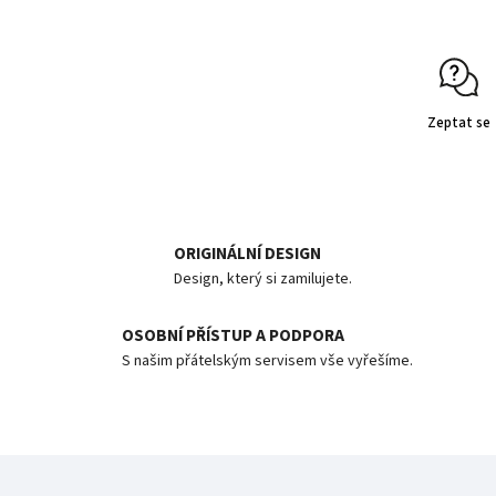
Zeptat se
ORIGINÁLNÍ DESIGN
Design, který si zamilujete.
OSOBNÍ PŘÍSTUP A PODPORA
S našim přátelským servisem vše vyřešíme.