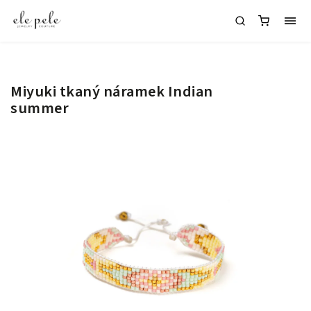
Miyuki tkaný náramek Indian
summer