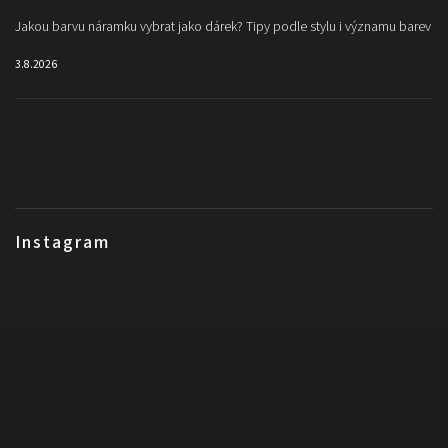
Jakou barvu náramku vybrat jako dárek? Tipy podle stylu i významu barev
3.8.2026
Instagram