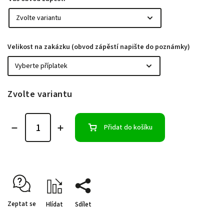
Velikost na zakázku (obvod zápěstí napište do poznámky)
Zvolte variantu
Přidat do košíku
Zeptat se
Hlídat
Sdílet