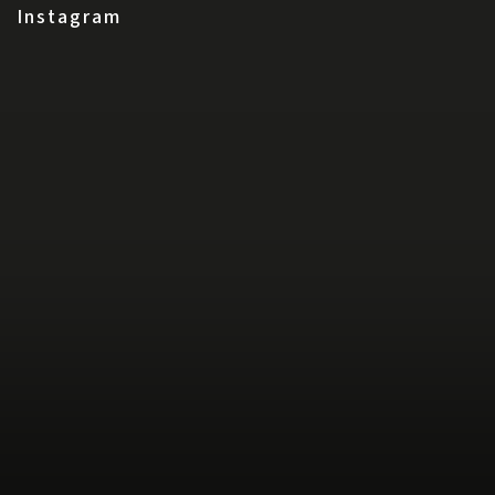
Instagram