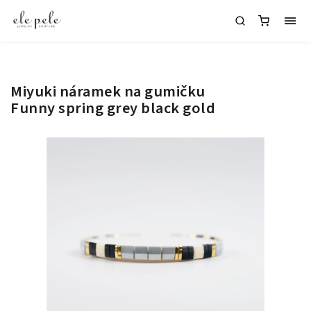
Miyuki náramek na gumičku
Funny spring grey black gold