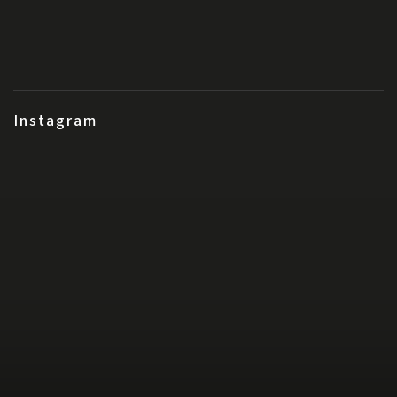
Instagram