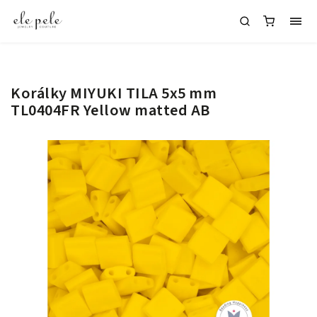
Korálky MIYUKI TILA 5x5 mm
TL0404FR Yellow matted AB