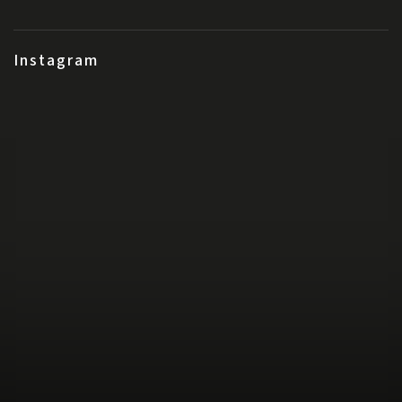
Instagram