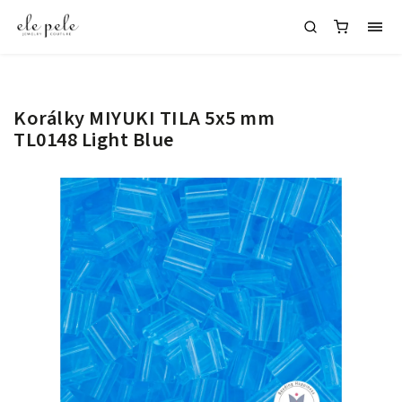
Korálky MIYUKI TILA 5x5 mm
TL0148 Light Blue