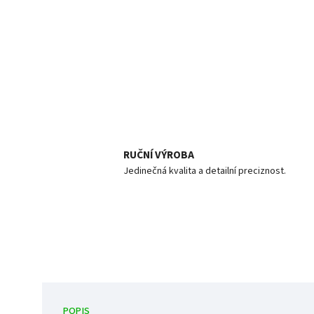
RUČNÍ VÝROBA
Jedinečná kvalita a detailní preciznost.
POPIS