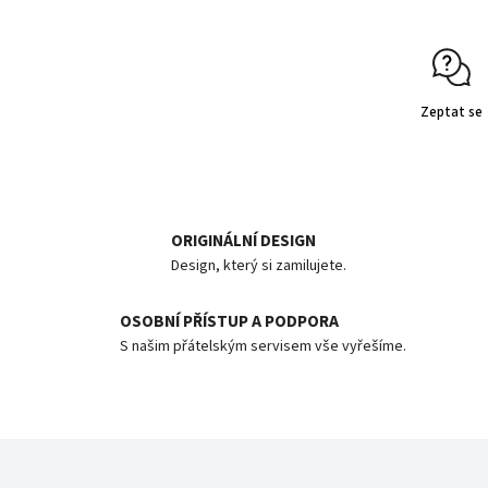
Zeptat se
ORIGINÁLNÍ DESIGN
Design, který si zamilujete.
OSOBNÍ PŘÍSTUP A PODPORA
S našim přátelským servisem vše vyřešíme.