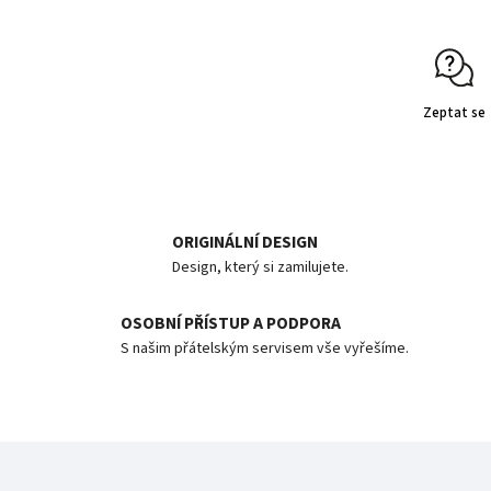
Zeptat se
ORIGINÁLNÍ DESIGN
Design, který si zamilujete.
OSOBNÍ PŘÍSTUP A PODPORA
S našim přátelským servisem vše vyřešíme.