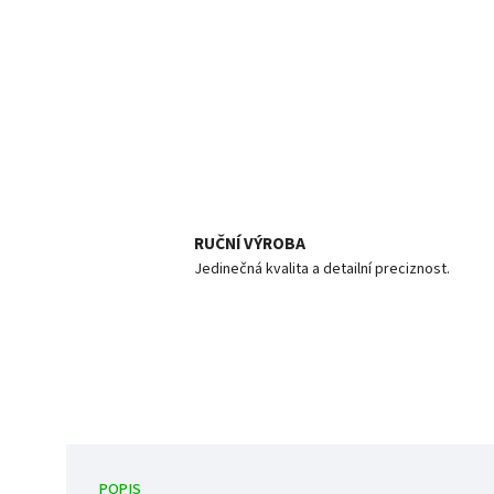
RUČNÍ VÝROBA
Jedinečná kvalita a detailní preciznost.
POPIS