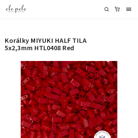
Korálky MIYUKI HALF TILA
5x2,3mm HTL0408 Red