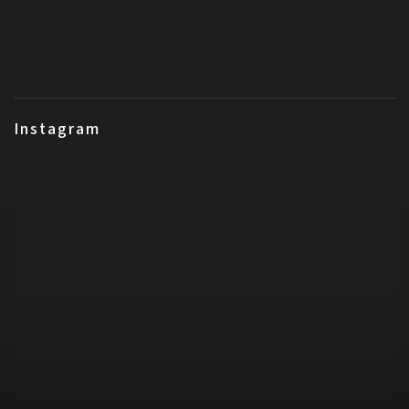
Instagram