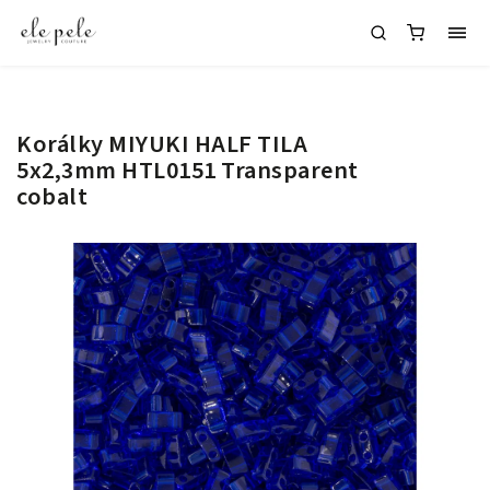
Korálky MIYUKI HALF TILA
5x2,3mm HTL0151 Transparent
cobalt