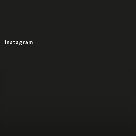
Instagram