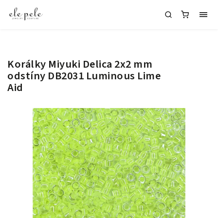
Korálky Miyuki Delica 2x2 mm
odstíny DB2031 Luminous Lime
Aid