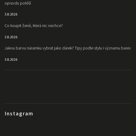
opravdu potěší
3.8.2026
Co koupit ženě, která nic nechce?
3.8.2026
Jakou barvu náramku vybrat jako dárek? Tipy podle stylu i významu barev
3.8.2026
Instagram