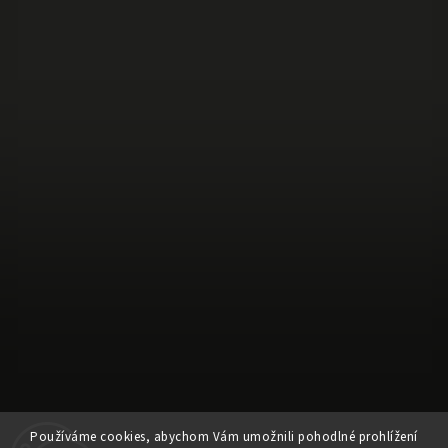
Používáme cookies, abychom Vám umožnili pohodlné prohlížení