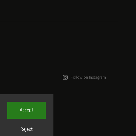
Follow on Instagram
Accept
Reject