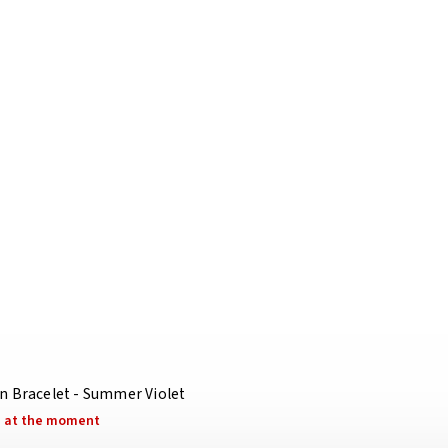
n Bracelet - Summer Violet
e at the moment