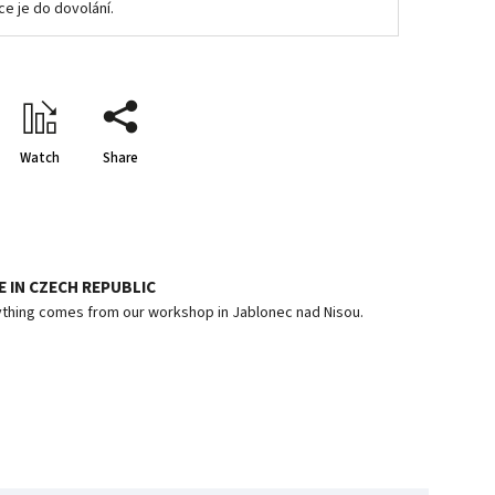
ce je do dovolání.
Watch
Share
 IN CZECH REPUBLIC
thing comes from our workshop in Jablonec nad Nisou.