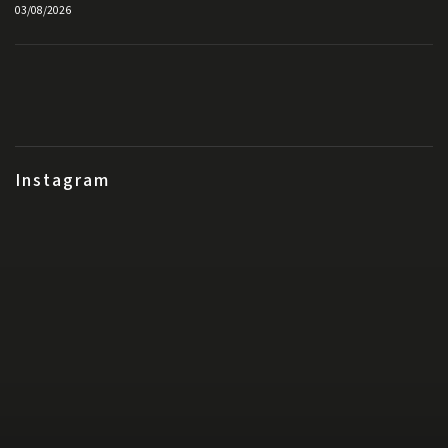
03/08/2026
Instagram