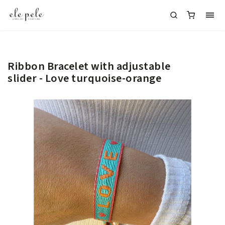
Ribbon Bracelet with adjustable
slider - Love turquoise-orange